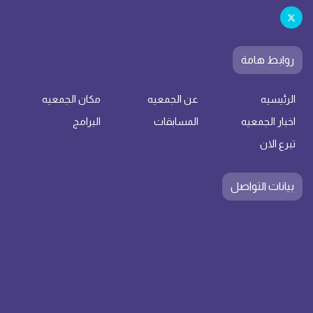
روابط هامة
الرئيسيه
عن الجمعيه
مكان الجمعيه
اخبار الجمعيه
المسابقات
البرامج
تبرع الان
بيانات التواصل