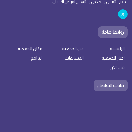
الدعم النفسي والعلاجي والتأهيلي لمرضى الإدمان.
روابط هامة
الرئيسيه
عن الجمعيه
مكان الجمعيه
اخبار الجمعيه
المسابقات
البرامج
تبرع الان
بيانات التواصل