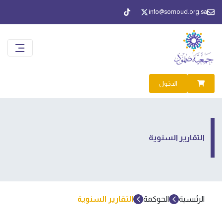
info@somoud.org.sa
الدخول
التقارير السنوية
الرئيسية
الحوكمة
التقارير السنوية