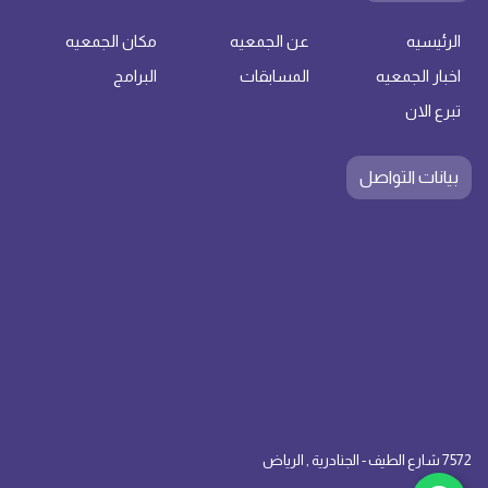
الرئيسيه
عن الجمعيه
مكان الجمعيه
اخبار الجمعيه
المسابقات
البرامج
تبرع الان
بيانات التواصل
7572 شارع الطيف - الجنادرية , الرياض