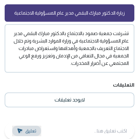
زيارة الدكتور مبارك البقمي مدير عام المسؤولية الاجتماعية
تشرفت جمعية صمود بالاجتماع بالدكتور مبارك البقمي مدير
عام المسؤولية الاجتماعية في وزارة الموارد البشرية وتم خلال
الاجتماع التعريف بالجمعية وأهدافها واستعراض مبادرات
الجمعية في مجال التعافي من الإدمان وتعزيز ورفع الوعي
المجتمعي عن أضرار المخدرات.
التعليقات
لايوجد تعليقات