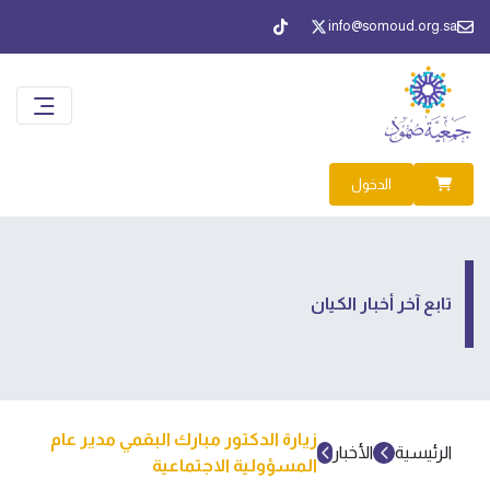
info@somoud.org.sa
الدخول
تابع آخر أخبار الكيان
زيارة الدكتور مبارك البقمي مدير عام
الرئيسية
الأخبار
المسؤولية الاجتماعية