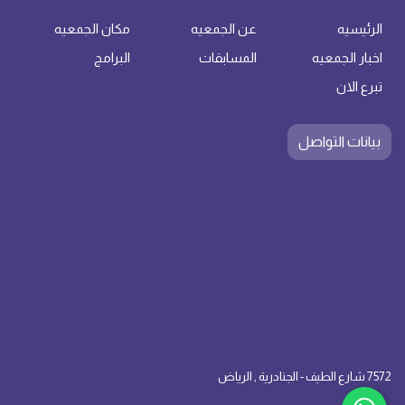
الرئيسيه
عن الجمعيه
مكان الجمعيه
اخبار الجمعيه
المسابقات
البرامج
تبرع الان
بيانات التواصل
7572 شارع الطيف - الجنادرية , الرياض