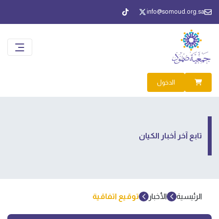
info@somoud.org.sa
الدخول
تابع آخر أخبار الكيان
الرئيسية
الأخبار
توقيع اتفاقية