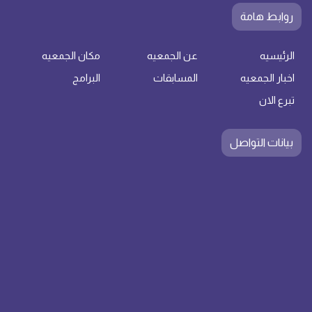
روابط هامة
الرئيسيه
عن الجمعيه
مكان الجمعيه
اخبار الجمعيه
المسابقات
البرامج
تبرع الان
بيانات التواصل