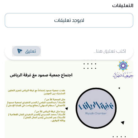
التعليقات
لايوجد تعليقات