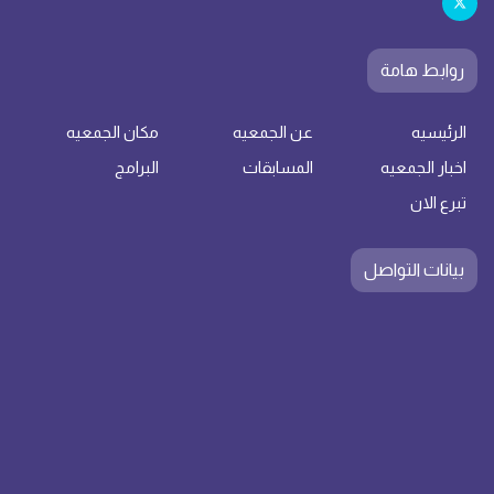
روابط هامة
الرئيسيه
عن الجمعيه
مكان الجمعيه
اخبار الجمعيه
المسابقات
البرامج
تبرع الان
بيانات التواصل